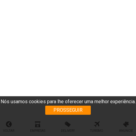
Nós usamos cookies para lhe oferecer uma melhor experiência.
PROSSEGUIR
VOLTAR
EMPRESAS
DELIVERY
TURISMO
ANUNCIE