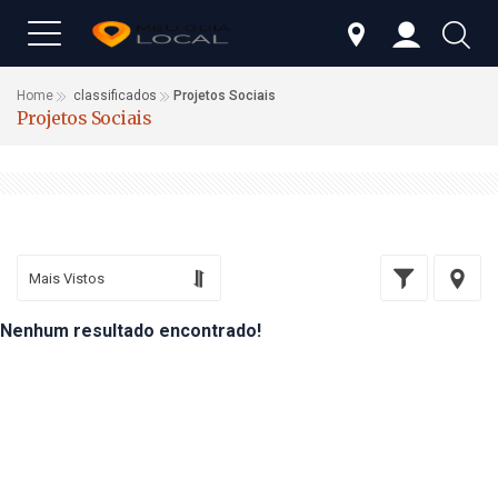
Home
classificados
Projetos Sociais
Projetos Sociais
Nenhum resultado encontrado!