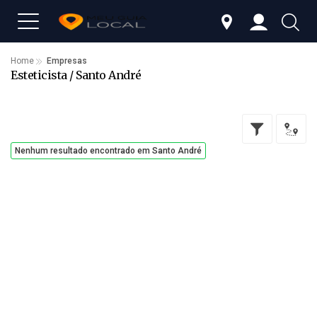
Home
Empresas
Esteticista / Santo André
Nenhum resultado encontrado em Santo André