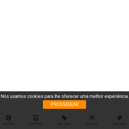
Nós usamos cookies para lhe oferecer uma melhor experiência.
PROSSEGUIR
VOLTAR
EMPRESAS
DELIVERY
TURISMO
ANUNCIE