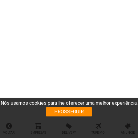
Nós usamos cookies para lhe oferecer uma melhor experiência.
PROSSEGUIR
VOLTAR
EMPRESAS
DELIVERY
TURISMO
ANUNCIE