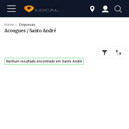
Home
Empresas
Acougues / Santo André
Nenhum resultado encontrado em Santo André