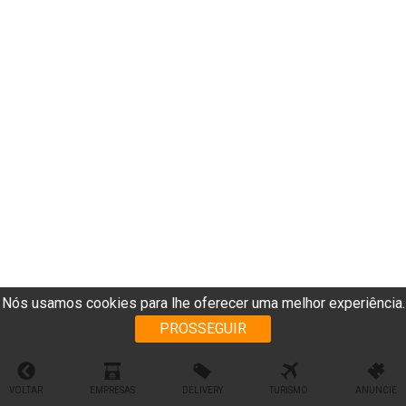
Nós usamos cookies para lhe oferecer uma melhor experiência.
PROSSEGUIR
VOLTAR
EMPRESAS
DELIVERY
TURISMO
ANUNCIE