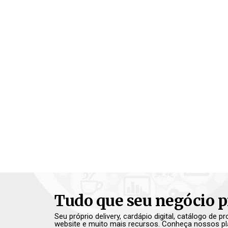
Tudo que seu negócio p
Seu próprio delivery, cardápio digital, catálogo de 
website e muito mais recursos. Conheça nossos pl