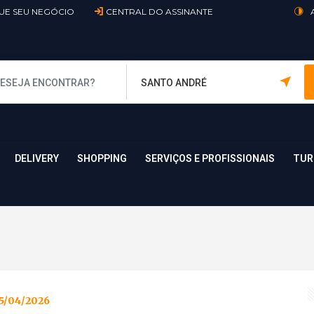
UE SEU NEGÓCIO
CENTRAL DO ASSINANTE
DELIVERY
SHOPPING
SERVIÇOS E PROFISSIONAIS
TUR
5/04/2026