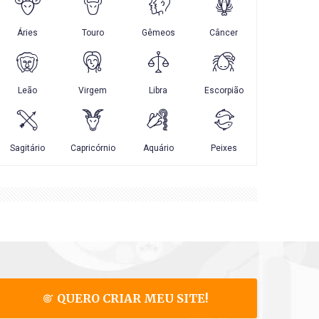
QUERO CRIAR MEU SITE!