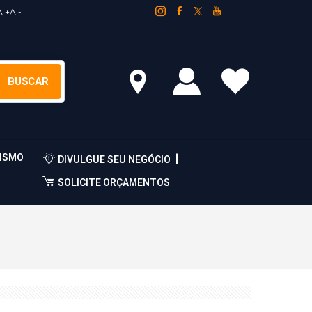
A +
A -
ISMO
DIVULGUE SEU NEGÓCIO
SOLICITE ORÇAMENTOS