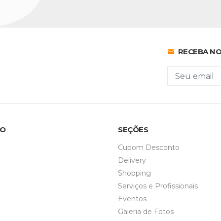
RECEBA NO
MO
SEÇÕES
Cupom Desconto
Delivery
Shopping
Serviços e Profissionais
Eventos
Galeria de Fotos