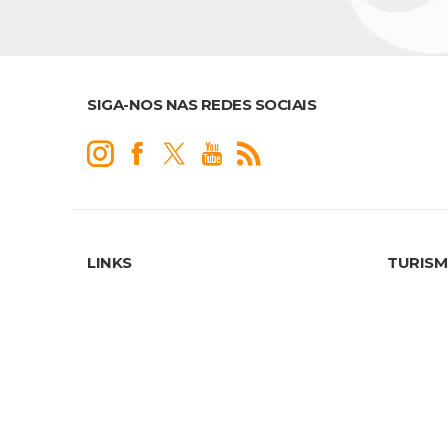
SIGA-NOS NAS REDES SOCIAIS
LINKS
TURIS