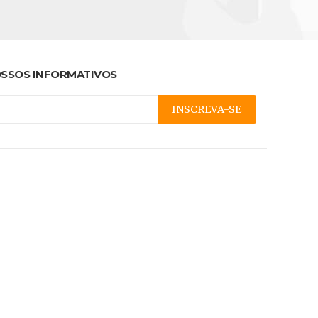
SSOS INFORMATIVOS
INSCREVA-SE