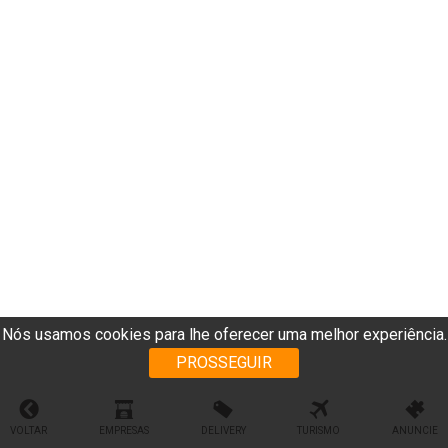
Nós usamos cookies para lhe oferecer uma melhor experiência.
PROSSEGUIR
VOLTAR
EMPRESAS
DELIVERY
TURISMO
ANUNCIE