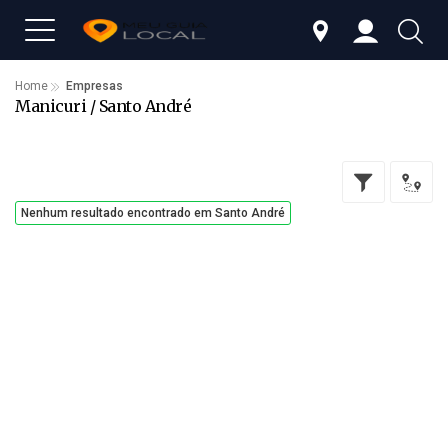
Home
Empresas
Manicuri / Santo André
Nenhum resultado encontrado em Santo André