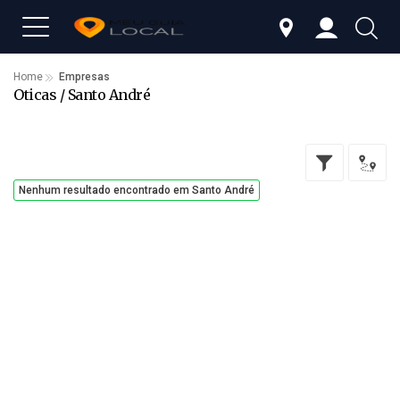
Home
Empresas
Oticas / Santo André
Nenhum resultado encontrado em Santo André