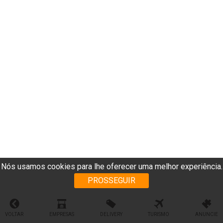
Nós usamos cookies para lhe oferecer uma melhor experiência.
PROSSEGUIR
VOLTAR
EMPRESAS
DELIVERY
TURISMO
ANUNCIE