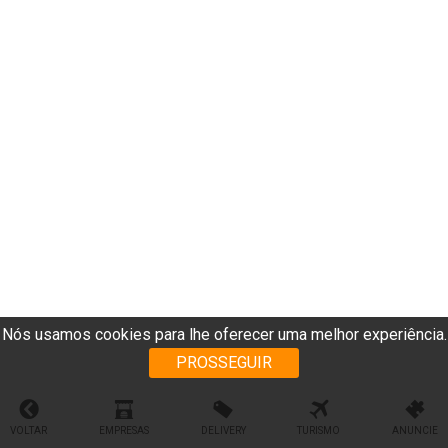
Nós usamos cookies para lhe oferecer uma melhor experiência.
PROSSEGUIR
VOLTAR
EMPRESAS
DELIVERY
TURISMO
ANUNCIE