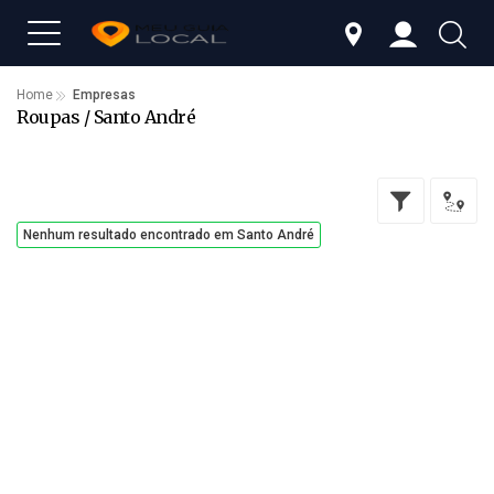
Home
Empresas
Roupas / Santo André
Nenhum resultado encontrado em Santo André