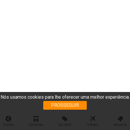
Nós usamos cookies para lhe oferecer uma melhor experiência.
PROSSEGUIR
VOLTAR
EMPRESAS
DELIVERY
TURISMO
ANUNCIE