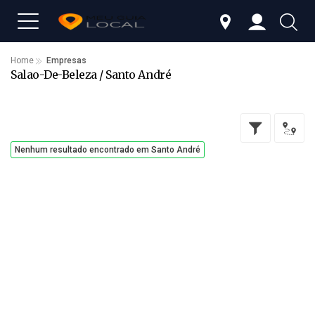
Home
Empresas
Salao-De-Beleza / Santo André
Nenhum resultado encontrado em Santo André