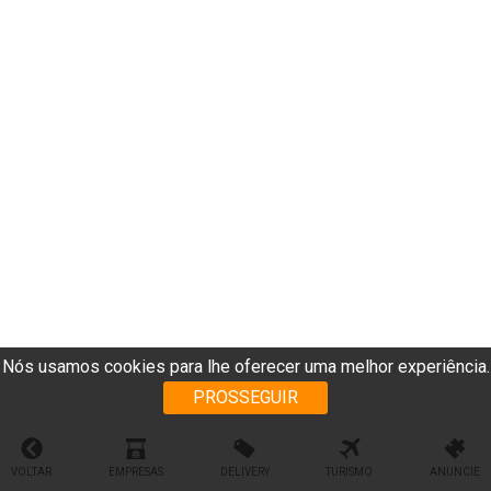
Nós usamos cookies para lhe oferecer uma melhor experiência.
PROSSEGUIR
VOLTAR
EMPRESAS
DELIVERY
TURISMO
ANUNCIE