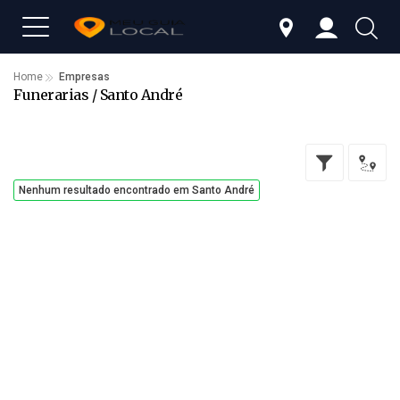
Home
Empresas
Funerarias / Santo André
Nenhum resultado encontrado em Santo André