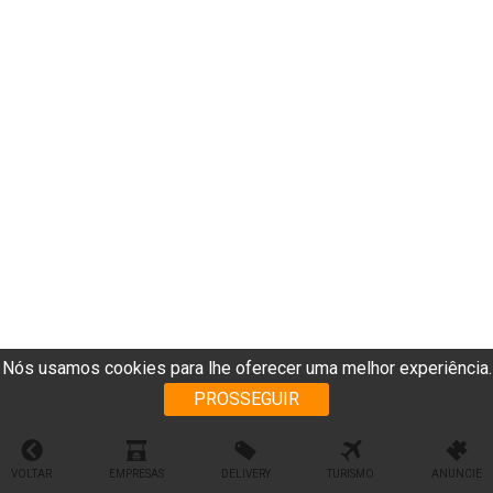
Nós usamos cookies para lhe oferecer uma melhor experiência.
PROSSEGUIR
VOLTAR
EMPRESAS
DELIVERY
TURISMO
ANUNCIE