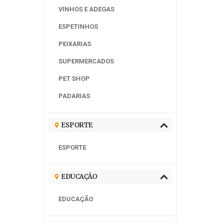
VINHOS E ADEGAS
ESPETINHOS
PEIXARIAS
SUPERMERCADOS
PET SHOP
PADARIAS
ESPORTE
ESPORTE
EDUCAÇÃO
EDUCAÇÃO