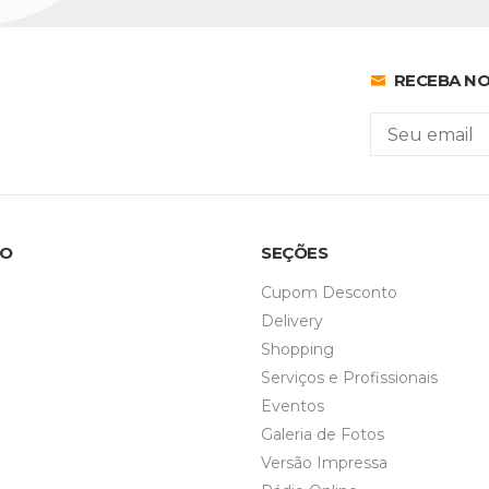
RECEBA NO
MO
SEÇÕES
Cupom Desconto
Delivery
Shopping
Serviços e Profissionais
Eventos
Galeria de Fotos
Versão Impressa