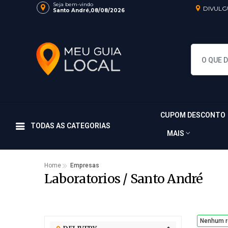
Seja bem-vindo
DIVULG
Santo André,08/08/2026
CUPOM DESCONTO
TODAS AS CATEGORIAS
MAIS
Home
Empresas
Laboratorios / Santo André
Nenhum r