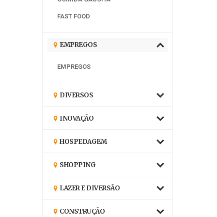
FAST FOOD
EMPREGOS
EMPREGOS
DIVERSOS
INOVAÇÃO
HOSPEDAGEM
SHOPPING
LAZER E DIVERSÃO
CONSTRUÇÃO