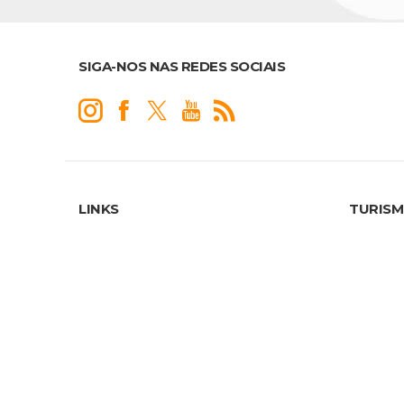
SIGA-NOS NAS REDES SOCIAIS
LINKS
TURIS