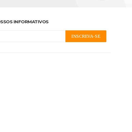
SSOS INFORMATIVOS
INSCREVA-SE