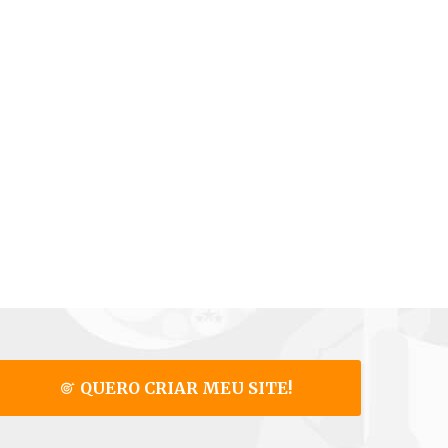
QUERO CRIAR MEU SITE!