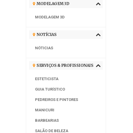
MODELAGEM 3D
MODELAGEM 3D
NOTÍCIAS
NÓTICIAS
SERVIÇOS & PROFISSIONAIS
ESTETICISTA
GUIA TURÍSTICO
PEDREIROS E PINTORES
MANICURI
BARBEARIAS
SALÃO DE BELEZA