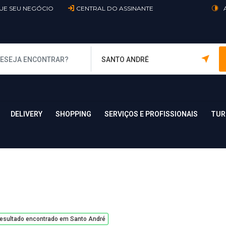
UE SEU NEGÓCIO
CENTRAL DO ASSINANTE
DELIVERY
SHOPPING
SERVIÇOS E PROFISSIONAIS
TUR
esultado encontrado em Santo André