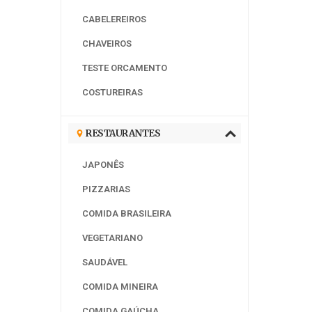
CABELEREIROS
CHAVEIROS
TESTE ORCAMENTO
COSTUREIRAS
RESTAURANTES
JAPONÊS
PIZZARIAS
COMIDA BRASILEIRA
VEGETARIANO
SAUDÁVEL
COMIDA MINEIRA
COMIDA GAÚCHA