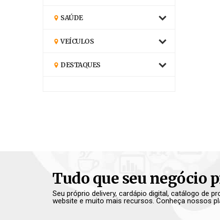
SAÚDE
VEÍCULOS
DESTAQUES
Tudo que seu negócio p
Seu próprio delivery, cardápio digital, catálogo de 
website e muito mais recursos. Conheça nossos pl