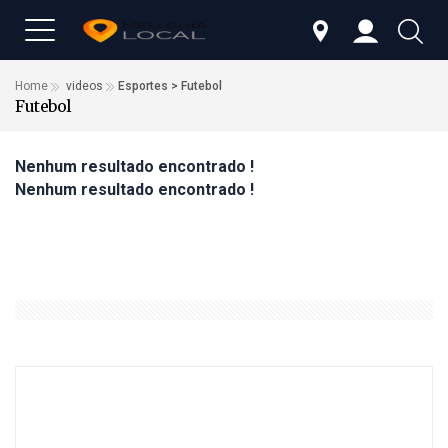
Home
videos
Esportes > Futebol
Futebol
Nenhum resultado encontrado !
Nenhum resultado encontrado !
ÚLTIMAS