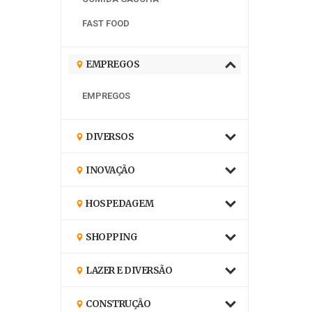
FAST FOOD
EMPREGOS
EMPREGOS
DIVERSOS
INOVAÇÃO
HOSPEDAGEM
SHOPPING
LAZER E DIVERSÃO
CONSTRUÇÃO