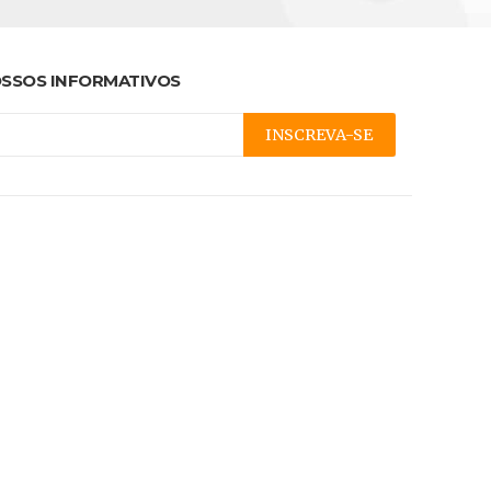
SSOS INFORMATIVOS
INSCREVA-SE