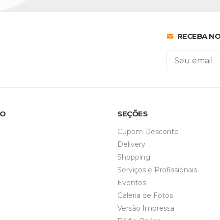
RECEBA NO
MO
SEÇÕES
Cupom Desconto
Delivery
Shopping
Serviços e Profissionais
Eventos
Galeria de Fotos
Versão Impressa