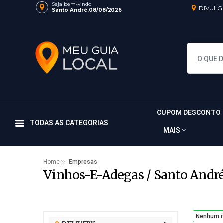
Seja bem-vindo
DIVULG
Santo André,08/08/2026
CUPOM DESCONTO
TODAS AS CATEGORIAS
MAIS
Home
Empresas
Vinhos-E-Adegas / Santo Andr
Nenhum r