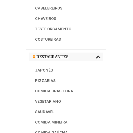
CABELEREIROS
CHAVEIROS
TESTE ORCAMENTO
COSTUREIRAS
RESTAURANTES
JAPONÊS
PIZZARIAS
COMIDA BRASILEIRA
VEGETARIANO
SAUDÁVEL
COMIDA MINEIRA
COMIDA GAÚCHA