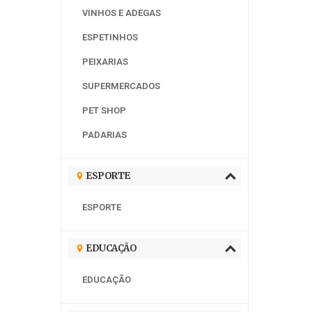
VINHOS E ADEGAS
ESPETINHOS
PEIXARIAS
SUPERMERCADOS
PET SHOP
PADARIAS
ESPORTE
ESPORTE
EDUCAÇÃO
EDUCAÇÃO