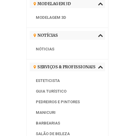
MODELAGEM 3D
MODELAGEM 3D
NOTÍCIAS
NÓTICIAS
SERVIÇOS & PROFISSIONAIS
ESTETICISTA
GUIA TURÍSTICO
PEDREIROS E PINTORES
MANICURI
BARBEARIAS
SALÃO DE BELEZA