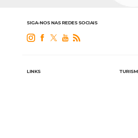
SIGA-NOS NAS REDES SOCIAIS
LINKS
TURIS