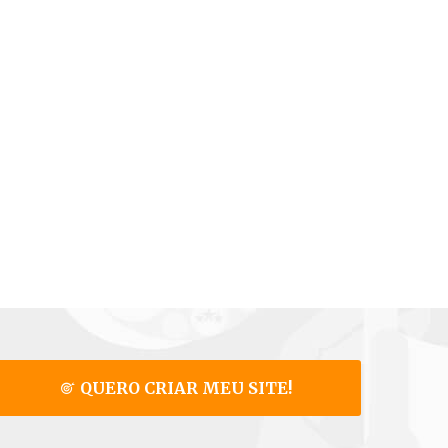
QUERO CRIAR MEU SITE!