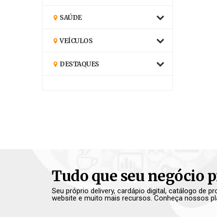
SAÚDE
VEÍCULOS
DESTAQUES
Tudo que seu negócio p
Seu próprio delivery, cardápio digital, catálogo de 
website e muito mais recursos. Conheça nossos pl