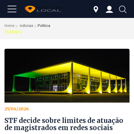
Home
noticias
Politica
Politica
25/04/2026
STF decide sobre limites de atuação
de magistrados em redes sociais