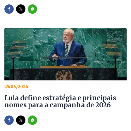
25/04/2026
Lula define estratégia e principais
nomes para a campanha de 2026