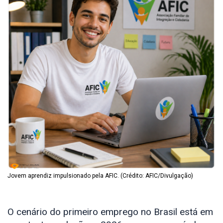
Jovem aprendiz impulsionado pela AFIC. (Crédito: AFIC/Divulgação)
O cenário do primeiro emprego no Brasil está em 