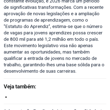
constante evolução, e 2026 marca um período 
de significativas transformações. Com a recente 
aprovação de novas legislações e a ampliação 
de programas de aprendizagem, como o 
"Estatuto do Aprendiz", estima-se que o número 
de vagas para jovens aprendizes possa crescer 
de 800 mil para até 1,2 milhão em todo o país. 
Este movimento legislativo visa não apenas 
aumentar as oportunidades, mas também 
qualificar a entrada de jovens no mercado de 
trabalho, garantindo-lhes uma base sólida para o 
desenvolvimento de suas carreiras.
Veja também:
Pratique Cidadania