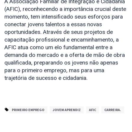
A Associação Familiar de Integração e Cidadania 
(AFIC), reconhecendo a importância crucial deste 
momento, tem intensificado seus esforços para 
conectar jovens talentos a essas novas 
oportunidades. Através de seus projetos de 
capacitação profissional e encaminhamento, a 
AFIC atua como um elo fundamental entre a 
demanda do mercado e a oferta de mão de obra 
qualificada, preparando os jovens não apenas 
para o primeiro emprego, mas para uma 
trajetória de sucesso e cidadania.
PRIMEIRO EMPREGO
JOVEM APRENDIZ
AFIC
CARREIRA.